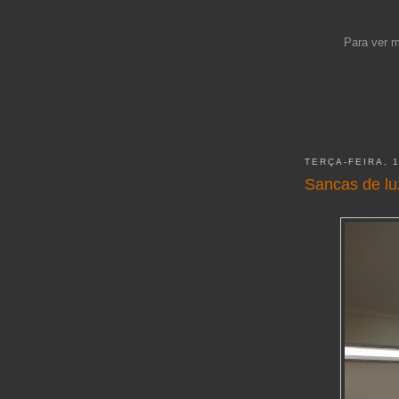
Para ver m
TERÇA-FEIRA, 
Sancas de lu