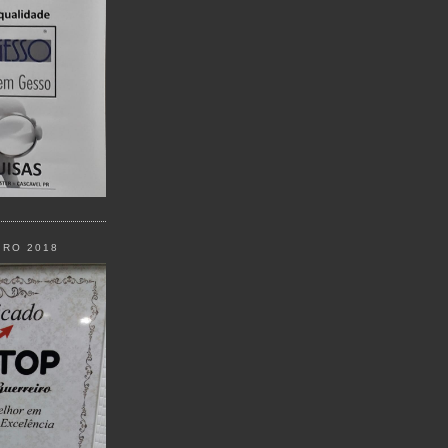
IRO 2018