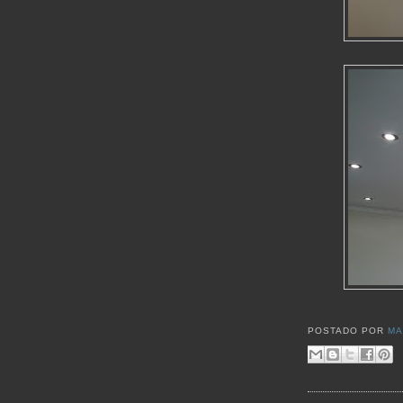
POSTADO POR
MA