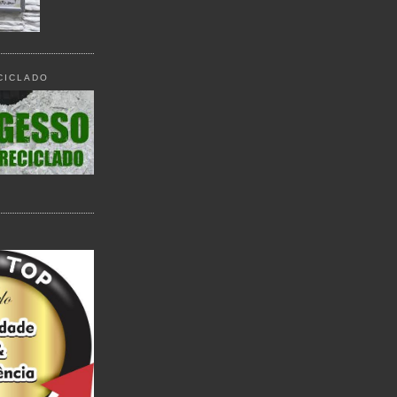
CICLADO