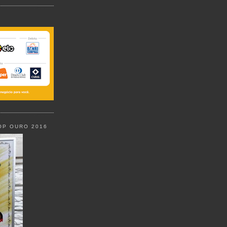
OP OURO 2016