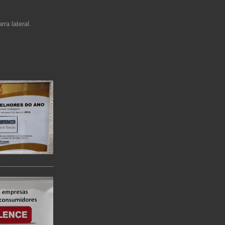
ra lateral.