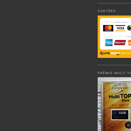
CARTÕES
PRÊMIO MULTI T