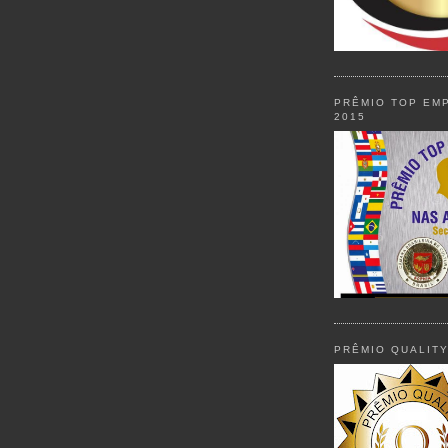
PRÊMIO TOP EM
2015
PRÊMIO QUALIT