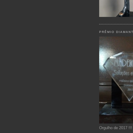
PRÊMIO DIAMAN
Orgulho de 2017 !!!