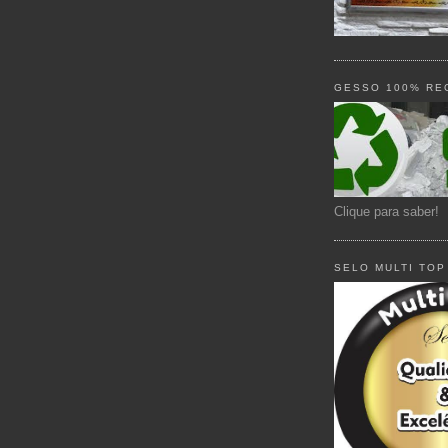
GESSO 100% RE
Clique para saber!
SELO MULTI TOP